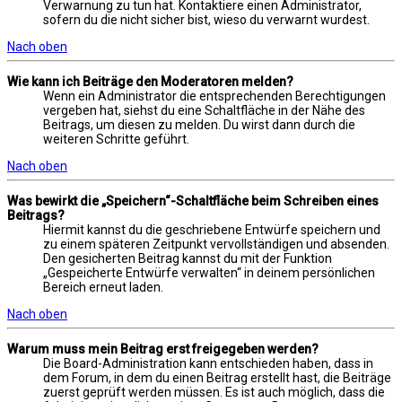
Verwarnung zu tun hat. Kontaktiere einen Administrator,
sofern du die nicht sicher bist, wieso du verwarnt wurdest.
Nach oben
Wie kann ich Beiträge den Moderatoren melden?
Wenn ein Administrator die entsprechenden Berechtigungen
vergeben hat, siehst du eine Schaltfläche in der Nähe des
Beitrags, um diesen zu melden. Du wirst dann durch die
weiteren Schritte geführt.
Nach oben
Was bewirkt die „Speichern“-Schaltfläche beim Schreiben eines
Beitrags?
Hiermit kannst du die geschriebene Entwürfe speichern und
zu einem späteren Zeitpunkt vervollständigen und absenden.
Den gesicherten Beitrag kannst du mit der Funktion
„Gespeicherte Entwürfe verwalten“ in deinem persönlichen
Bereich erneut laden.
Nach oben
Warum muss mein Beitrag erst freigegeben werden?
Die Board-Administration kann entschieden haben, dass in
dem Forum, in dem du einen Beitrag erstellt hast, die Beiträge
zuerst geprüft werden müssen. Es ist auch möglich, dass die