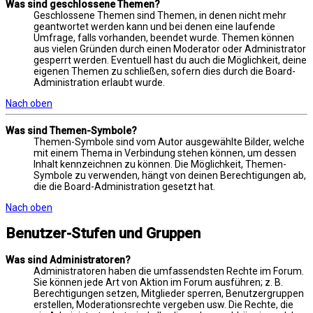
Was sind geschlossene Themen?
Geschlossene Themen sind Themen, in denen nicht mehr
geantwortet werden kann und bei denen eine laufende
Umfrage, falls vorhanden, beendet wurde. Themen können
aus vielen Gründen durch einen Moderator oder Administrator
gesperrt werden. Eventuell hast du auch die Möglichkeit, deine
eigenen Themen zu schließen, sofern dies durch die Board-
Administration erlaubt wurde.
Nach oben
Was sind Themen-Symbole?
Themen-Symbole sind vom Autor ausgewählte Bilder, welche
mit einem Thema in Verbindung stehen können, um dessen
Inhalt kennzeichnen zu können. Die Möglichkeit, Themen-
Symbole zu verwenden, hängt von deinen Berechtigungen ab,
die die Board-Administration gesetzt hat.
Nach oben
Benutzer-Stufen und Gruppen
Was sind Administratoren?
Administratoren haben die umfassendsten Rechte im Forum.
Sie können jede Art von Aktion im Forum ausführen; z. B.
Berechtigungen setzen, Mitglieder sperren, Benutzergruppen
erstellen, Moderationsrechte vergeben usw. Die Rechte, die