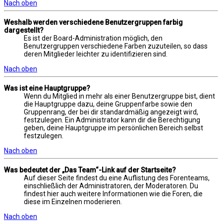
Nach oben
Weshalb werden verschiedene Benutzergruppen farbig
dargestellt?
Es ist der Board-Administration möglich, den
Benutzergruppen verschiedene Farben zuzuteilen, so dass
deren Mitglieder leichter zu identifizieren sind.
Nach oben
Was ist eine Hauptgruppe?
Wenn du Mitglied in mehr als einer Benutzergruppe bist, dient
die Hauptgruppe dazu, deine Gruppenfarbe sowie den
Gruppenrang, der bei dir standardmäßig angezeigt wird,
festzulegen. Ein Administrator kann dir die Berechtigung
geben, deine Hauptgruppe im persönlichen Bereich selbst
festzulegen.
Nach oben
Was bedeutet der „Das Team“-Link auf der Startseite?
Auf dieser Seite findest du eine Auflistung des Forenteams,
einschließlich der Administratoren, der Moderatoren. Du
findest hier auch weitere Informationen wie die Foren, die
diese im Einzelnen moderieren.
Nach oben