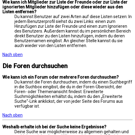
Wie kann ich Mitglieder zur Liste der Freunde oder zur Liste der
ignorierten Mitglieder hinzufügen oder diese wieder aus den
Listen entfernen?
Du kannst Benutzer auf zwei Arten auf diese Listen setzen: In
jedem Benutzerprofil siehst du zwei Links: einen zum
Hinzufügen zur Liste der Freunde und einen zum Ignorieren
des Benutzers. Außerdem kannst du im persönlichen Bereich
direkt Benutzer zu den Listen hinzufügen, indem du deren
Benutzernamen eingibst. An gleicher Stelle kannst du sie
auch wieder von den Listen entfernen.
Nach oben
Die Foren durchsuchen
Wie kann ich ein Forum oder mehrere Foren durchsuchen?
Du kannst die Foren durchsuchen, indem du einen Suchbegriff
in die Suchbox eingibst, die du in der Foren-Übersicht, der
Foren- oder Themenansicht findest. Erweiterte
Suchmöglichkeiten erhältst du, indem du den „Erweiterte
Suche“-Link anklickst, der von jeder Seite des Forums aus
verfügbar ist.
Nach oben
Weshalb erhalte ich bei der Suche keine Ergebnisse?
Deine Suche war möglicherweise zu allgemein gehalten und