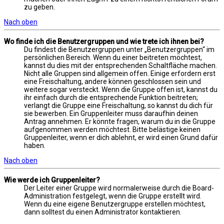
zu geben.
Nach oben
Wo finde ich die Benutzergruppen und wie trete ich ihnen bei?
Du findest die Benutzergruppen unter „Benutzergruppen“ im
persönlichen Bereich. Wenn du einer beitreten möchtest,
kannst du dies mit der entsprechenden Schaltfläche machen.
Nicht alle Gruppen sind allgemein offen. Einige erfordern erst
eine Freischaltung, andere können geschlossen sein und
weitere sogar versteckt. Wenn die Gruppe offen ist, kannst du
ihr einfach durch die entsprechende Funktion beitreten;
verlangt die Gruppe eine Freischaltung, so kannst du dich für
sie bewerben. Ein Gruppenleiter muss daraufhin deinen
Antrag annehmen. Er könnte fragen, warum du in die Gruppe
aufgenommen werden möchtest. Bitte belästige keinen
Gruppenleiter, wenn er dich ablehnt, er wird einen Grund dafür
haben.
Nach oben
Wie werde ich Gruppenleiter?
Der Leiter einer Gruppe wird normalerweise durch die Board-
Administration festgelegt, wenn die Gruppe erstellt wird.
Wenn du eine eigene Benutzergruppe erstellen möchtest,
dann solltest du einen Administrator kontaktieren.