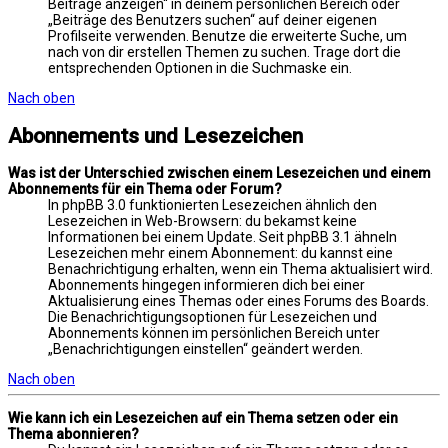
Beiträge anzeigen“ in deinem persönlichen Bereich oder
„Beiträge des Benutzers suchen“ auf deiner eigenen
Profilseite verwenden. Benutze die erweiterte Suche, um
nach von dir erstellen Themen zu suchen. Trage dort die
entsprechenden Optionen in die Suchmaske ein.
Nach oben
Abonnements und Lesezeichen
Was ist der Unterschied zwischen einem Lesezeichen und einem
Abonnements für ein Thema oder Forum?
In phpBB 3.0 funktionierten Lesezeichen ähnlich den
Lesezeichen in Web-Browsern: du bekamst keine
Informationen bei einem Update. Seit phpBB 3.1 ähneln
Lesezeichen mehr einem Abonnement: du kannst eine
Benachrichtigung erhalten, wenn ein Thema aktualisiert wird.
Abonnements hingegen informieren dich bei einer
Aktualisierung eines Themas oder eines Forums des Boards.
Die Benachrichtigungsoptionen für Lesezeichen und
Abonnements können im persönlichen Bereich unter
„Benachrichtigungen einstellen“ geändert werden.
Nach oben
Wie kann ich ein Lesezeichen auf ein Thema setzen oder ein
Thema abonnieren?