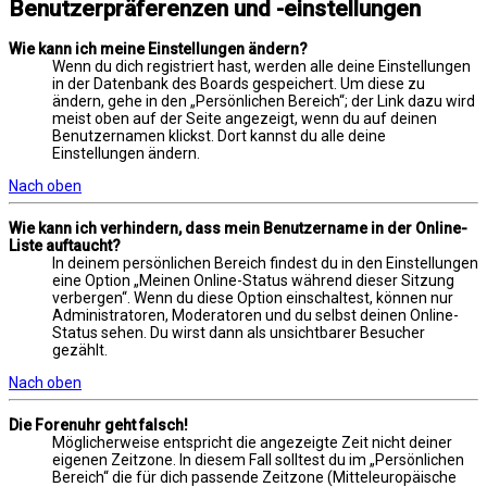
Benutzerpräferenzen und -einstellungen
Wie kann ich meine Einstellungen ändern?
Wenn du dich registriert hast, werden alle deine Einstellungen
in der Datenbank des Boards gespeichert. Um diese zu
ändern, gehe in den „Persönlichen Bereich“; der Link dazu wird
meist oben auf der Seite angezeigt, wenn du auf deinen
Benutzernamen klickst. Dort kannst du alle deine
Einstellungen ändern.
Nach oben
Wie kann ich verhindern, dass mein Benutzername in der Online-
Liste auftaucht?
In deinem persönlichen Bereich findest du in den Einstellungen
eine Option „Meinen Online-Status während dieser Sitzung
verbergen“. Wenn du diese Option einschaltest, können nur
Administratoren, Moderatoren und du selbst deinen Online-
Status sehen. Du wirst dann als unsichtbarer Besucher
gezählt.
Nach oben
Die Forenuhr geht falsch!
Möglicherweise entspricht die angezeigte Zeit nicht deiner
eigenen Zeitzone. In diesem Fall solltest du im „Persönlichen
Bereich“ die für dich passende Zeitzone (Mitteleuropäische