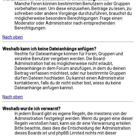
Manche Foren können bestimmten Benutzern oder Gruppen
vorbehalten sein. Um diese einzusehen, Beiträge zu lesen, zu
schreiben oder andere Vorgänge durchzuführen, brauchst du
möglicherweise besondere Berechtigungen. Frage einen
Moderator oder Administrator nach entsprechenden
Berechtigungen.
Nach oben
Weshalb kann ich keine Dateianhänge anfügen?
Rechte für Dateianhänge können für Foren, Gruppen und
einzelne Benutzer vergeben werden. Die Board-
Administration hat es möglicherweise nicht erlaubt,
Dateianhänge in dem Forum anzufügen, in dem du deinen
Beitrag verfassen möchtest, oder nur bestimmte Gruppen
dürfen Dateien hochladen. Du kannst einen Administrator
kontaktieren, falls du dir nicht sicher bist, wieso du keine
Dateianhänge anfügen kannst.
Nach oben
Weshalb wurde ich verwarnt?
In jedem Board gibt es eigene Regeln, die meistens von der
Administration festgelegt werden. Wenn du gegen eine dieser
Regeln verstoßen hast, kann sie dir eine Verwarnung erteilen.
Bitte beachte, dass dies die Entscheidung der Administration
dieses Boards ist und phpBB Limited nichts mit dieser