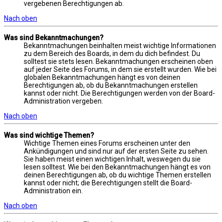
vergebenen Berechtigungen ab.
Nach oben
Was sind Bekanntmachungen?
Bekanntmachungen beinhalten meist wichtige Informationen
zu dem Bereich des Boards, in dem du dich befindest. Du
solltest sie stets lesen. Bekanntmachungen erscheinen oben
auf jeder Seite des Forums, in dem sie erstellt wurden. Wie bei
globalen Bekanntmachungen hängt es von deinen
Berechtigungen ab, ob du Bekanntmachungen erstellen
kannst oder nicht. Die Berechtigungen werden von der Board-
Administration vergeben.
Nach oben
Was sind wichtige Themen?
Wichtige Themen eines Forums erscheinen unter den
Ankündigungen und sind nur auf der ersten Seite zu sehen.
Sie haben meist einen wichtigen Inhalt, weswegen du sie
lesen solltest. Wie bei den Bekanntmachungen hängt es von
deinen Berechtigungen ab, ob du wichtige Themen erstellen
kannst oder nicht; die Berechtigungen stellt die Board-
Administration ein.
Nach oben