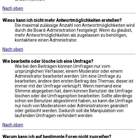
Nach oben
Wieso kann ich nicht mehr Antwortmöglichkeiten erstellen?
Die maximal zulässige Anzahl von Antwortmöglichkeiten wird
durch die Board-Administration festgelegt. Wenn du glaubst,
mehr Antwortmöglichkeiten als zugelassen zu benötigen,
kontaktiere einen Administrator.
Nach oben
Wie bearbeite oder lösche ich eine Umfrage?
Wie bei den Beiträgen können Umfragen nur vom
ursprünglichen Verfasser, einem Moderator oder einem
Administrator bearbeitet werden. Um eine Umfrage zu
bearbeiten, ändere den ersten Beitrag des Themas; dieser ist
immer mit der Umfrage verknüpft. Wenn niemand eine
Stimme abgegeben hat, dann können Benutzer die Umfrage
löschen oder die Umfrageoption bearbeiten. Sollte allerdings
schon ein Benutzer abgestimmt haben, so kann die Umfrage
nur noch von Moderatoren oder Administratoren geändert
oder gelöscht werden. Dadurch soll die Manipulation von
laufenden Umfragen verhindert werden.
Nach oben
Warum kann ich auf bestimmte Foren nicht zugreifen?