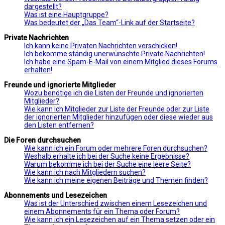
dargestellt?
Was ist eine Hauptgruppe?
Was bedeutet der „Das Team“-Link auf der Startseite?
Private Nachrichten
Ich kann keine Privaten Nachrichten verschicken!
Ich bekomme ständig unerwünschte Private Nachrichten!
Ich habe eine Spam-E-Mail von einem Mitglied dieses Forums
erhalten!
Freunde und ignorierte Mitglieder
Wozu benötige ich die Listen der Freunde und ignorierten
Mitglieder?
Wie kann ich Mitglieder zur Liste der Freunde oder zur Liste
der ignorierten Mitglieder hinzufügen oder diese wieder aus
den Listen entfernen?
Die Foren durchsuchen
Wie kann ich ein Forum oder mehrere Foren durchsuchen?
Weshalb erhalte ich bei der Suche keine Ergebnisse?
Warum bekomme ich bei der Suche eine leere Seite?
Wie kann ich nach Mitgliedern suchen?
Wie kann ich meine eigenen Beiträge und Themen finden?
Abonnements und Lesezeichen
Was ist der Unterschied zwischen einem Lesezeichen und
einem Abonnements für ein Thema oder Forum?
Wie kann ich ein Lesezeichen auf ein Thema setzen oder ein