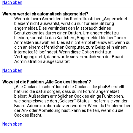
Nach oben
Warum werde ich automatisch abgemeldet?
Wenn du beim Anmelden das Kontrollkästchen „Angemeldet
bleiben“ nicht auswählst, wirst du nur für eine Sitzung
angemeldet. Dies verhindert den Missbrauch deines
Benutzerkontos durch einen Dritten. Um angemeldet zu
bleiben, kannst du das Kästchen „Angemeldet bleiben“ beim
Anmelden auswählen. Dies ist nicht empfehlenswert, wenn du
dich an einem öffentlichen Computer, zum Beispiel in einem
Internetcafé, befindest. Wenn diese Option nicht zur
Verfügung steht, dann wurde sie vermutlich von der Board-
Administration ausgeschaltet.
Nach oben
Wozu ist die Funktion „Alle Cookies löschen“?
„Alle Cookies löschen“ löscht die Cookies, die phpBB erstellt
hat und die dafür sorgen, dass du im Forum angemeldet
bleibst. Außerdem ermöglichen Cookies einige Funktionen,
wie beispielsweise den „Gelesen“-Status – sofern sie von der
Board-Administration aktiviert wurden. Wenn du Probleme bei
der An- oder Abmeldung hast, kann es helfen, wenn du die
Cookies löscht.
Nach oben