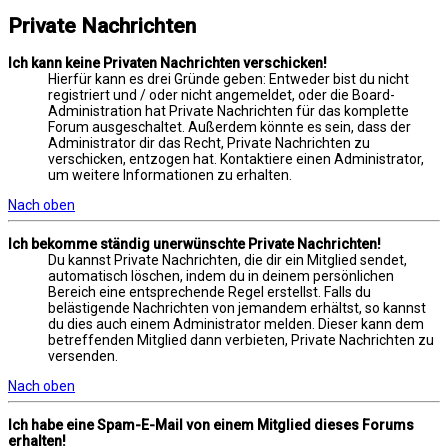
Private Nachrichten
Ich kann keine Privaten Nachrichten verschicken!
Hierfür kann es drei Gründe geben: Entweder bist du nicht
registriert und / oder nicht angemeldet, oder die Board-
Administration hat Private Nachrichten für das komplette
Forum ausgeschaltet. Außerdem könnte es sein, dass der
Administrator dir das Recht, Private Nachrichten zu
verschicken, entzogen hat. Kontaktiere einen Administrator,
um weitere Informationen zu erhalten.
Nach oben
Ich bekomme ständig unerwünschte Private Nachrichten!
Du kannst Private Nachrichten, die dir ein Mitglied sendet,
automatisch löschen, indem du in deinem persönlichen
Bereich eine entsprechende Regel erstellst. Falls du
belästigende Nachrichten von jemandem erhältst, so kannst
du dies auch einem Administrator melden. Dieser kann dem
betreffenden Mitglied dann verbieten, Private Nachrichten zu
versenden.
Nach oben
Ich habe eine Spam-E-Mail von einem Mitglied dieses Forums
erhalten!