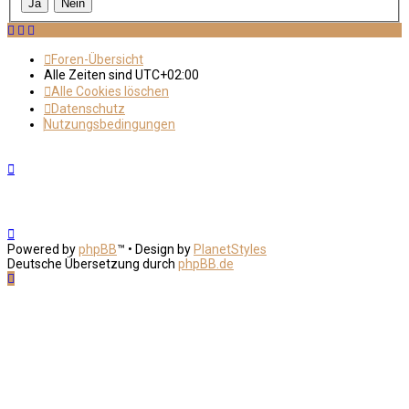
Foren-Übersicht
Alle Zeiten sind
UTC+02:00
Alle Cookies löschen
Datenschutz
Nutzungsbedingungen
Powered by
phpBB
™
• Design by
PlanetStyles
Deutsche Übersetzung durch
phpBB.de