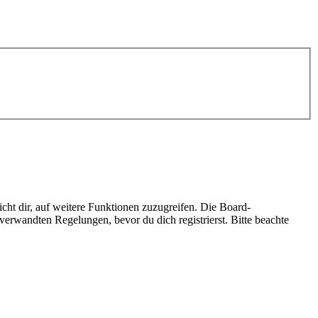
cht dir, auf weitere Funktionen zuzugreifen. Die Board-
erwandten Regelungen, bevor du dich registrierst. Bitte beachte