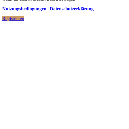
Nutzungsbedingungen
|
Datenschutzerklärung
Registrieren