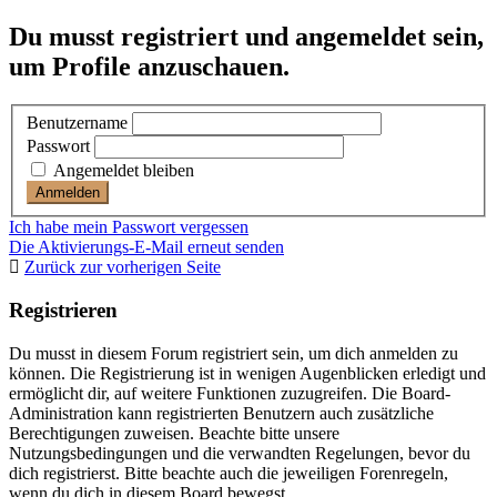
Du musst registriert und angemeldet sein,
um Profile anzuschauen.
Benutzername
Passwort
Angemeldet bleiben
Ich habe mein Passwort vergessen
Die Aktivierungs-E-Mail erneut senden
Zurück zur vorherigen Seite
Registrieren
Du musst in diesem Forum registriert sein, um dich anmelden zu
können. Die Registrierung ist in wenigen Augenblicken erledigt und
ermöglicht dir, auf weitere Funktionen zuzugreifen. Die Board-
Administration kann registrierten Benutzern auch zusätzliche
Berechtigungen zuweisen. Beachte bitte unsere
Nutzungsbedingungen und die verwandten Regelungen, bevor du
dich registrierst. Bitte beachte auch die jeweiligen Forenregeln,
wenn du dich in diesem Board bewegst.