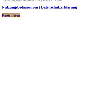
Nutzungsbedingungen
|
Datenschutzerklärung
Registrieren