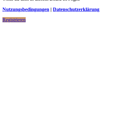
Nutzungsbedingungen
|
Datenschutzerklärung
Registrieren