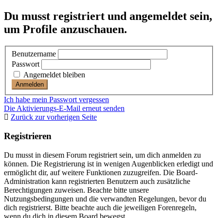
Du musst registriert und angemeldet sein,
um Profile anzuschauen.
Benutzername
Passwort
Angemeldet bleiben
Ich habe mein Passwort vergessen
Die Aktivierungs-E-Mail erneut senden
Zurück zur vorherigen Seite
Registrieren
Du musst in diesem Forum registriert sein, um dich anmelden zu
können. Die Registrierung ist in wenigen Augenblicken erledigt und
ermöglicht dir, auf weitere Funktionen zuzugreifen. Die Board-
Administration kann registrierten Benutzern auch zusätzliche
Berechtigungen zuweisen. Beachte bitte unsere
Nutzungsbedingungen und die verwandten Regelungen, bevor du
dich registrierst. Bitte beachte auch die jeweiligen Forenregeln,
wenn du dich in diesem Board bewegst.