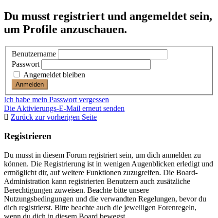
Du musst registriert und angemeldet sein,
um Profile anzuschauen.
Benutzername
Passwort
Angemeldet bleiben
Ich habe mein Passwort vergessen
Die Aktivierungs-E-Mail erneut senden
Zurück zur vorherigen Seite
Registrieren
Du musst in diesem Forum registriert sein, um dich anmelden zu
können. Die Registrierung ist in wenigen Augenblicken erledigt und
ermöglicht dir, auf weitere Funktionen zuzugreifen. Die Board-
Administration kann registrierten Benutzern auch zusätzliche
Berechtigungen zuweisen. Beachte bitte unsere
Nutzungsbedingungen und die verwandten Regelungen, bevor du
dich registrierst. Bitte beachte auch die jeweiligen Forenregeln,
wenn du dich in diesem Board bewegst.