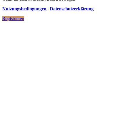
Nutzungsbedingungen
|
Datenschutzerklärung
Registrieren