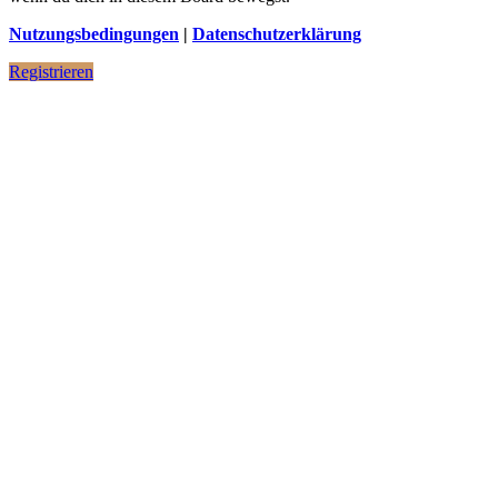
Nutzungsbedingungen
|
Datenschutzerklärung
Registrieren