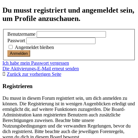
Du musst registriert und angemeldet sein,
um Profile anzuschauen.
Benutzername
Passwort
Angemeldet bleiben
Ich habe mein Passwort vergessen
Die Aktivierungs-E-Mail erneut senden
Zurück zur vorherigen Seite
Registrieren
Du musst in diesem Forum registriert sein, um dich anmelden zu
können. Die Registrierung ist in wenigen Augenblicken erledigt und
ermöglicht dir, auf weitere Funktionen zuzugreifen. Die Board-
Administration kann registrierten Benutzern auch zusätzliche
Berechtigungen zuweisen. Beachte bitte unsere
Nutzungsbedingungen und die verwandten Regelungen, bevor du
dich registrierst. Bitte beachte auch die jeweiligen Forenregeln,
wenn du dich in diesem Board bewegst.