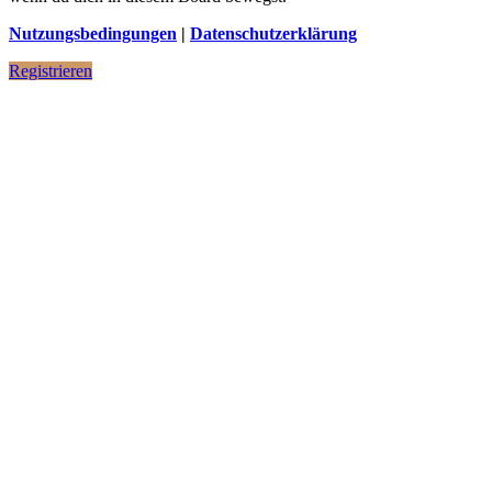
Nutzungsbedingungen
|
Datenschutzerklärung
Registrieren