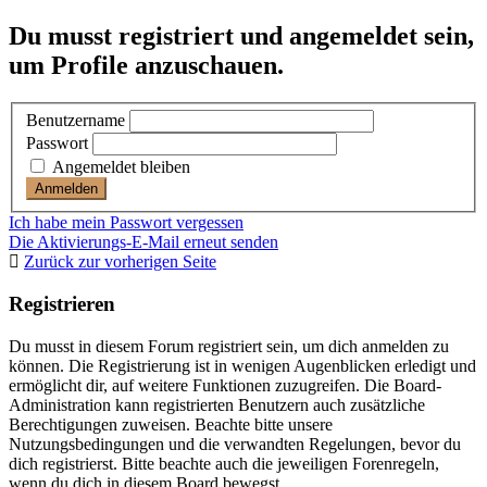
Du musst registriert und angemeldet sein,
um Profile anzuschauen.
Benutzername
Passwort
Angemeldet bleiben
Ich habe mein Passwort vergessen
Die Aktivierungs-E-Mail erneut senden
Zurück zur vorherigen Seite
Registrieren
Du musst in diesem Forum registriert sein, um dich anmelden zu
können. Die Registrierung ist in wenigen Augenblicken erledigt und
ermöglicht dir, auf weitere Funktionen zuzugreifen. Die Board-
Administration kann registrierten Benutzern auch zusätzliche
Berechtigungen zuweisen. Beachte bitte unsere
Nutzungsbedingungen und die verwandten Regelungen, bevor du
dich registrierst. Bitte beachte auch die jeweiligen Forenregeln,
wenn du dich in diesem Board bewegst.