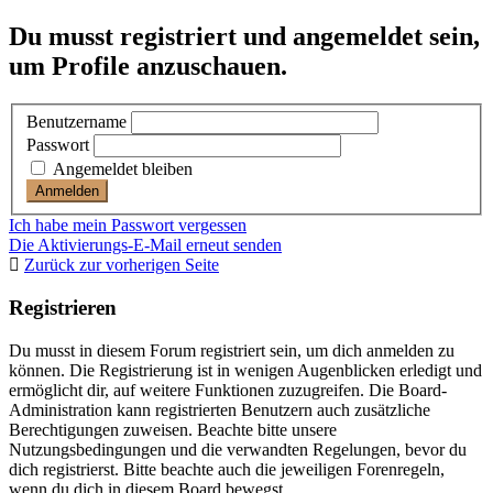
Du musst registriert und angemeldet sein,
um Profile anzuschauen.
Benutzername
Passwort
Angemeldet bleiben
Ich habe mein Passwort vergessen
Die Aktivierungs-E-Mail erneut senden
Zurück zur vorherigen Seite
Registrieren
Du musst in diesem Forum registriert sein, um dich anmelden zu
können. Die Registrierung ist in wenigen Augenblicken erledigt und
ermöglicht dir, auf weitere Funktionen zuzugreifen. Die Board-
Administration kann registrierten Benutzern auch zusätzliche
Berechtigungen zuweisen. Beachte bitte unsere
Nutzungsbedingungen und die verwandten Regelungen, bevor du
dich registrierst. Bitte beachte auch die jeweiligen Forenregeln,
wenn du dich in diesem Board bewegst.