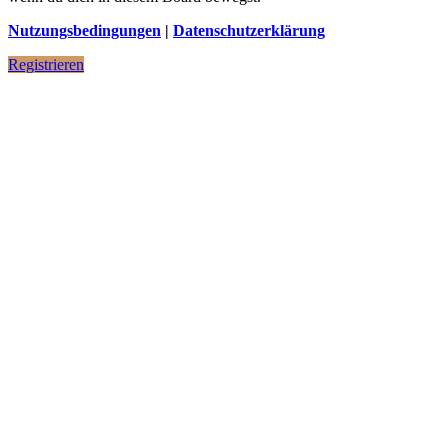
Nutzungsbedingungen
|
Datenschutzerklärung
Registrieren