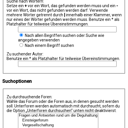
Suche nach Wörtern:
Setze ein
+
vor ein Wort, das gefunden werden muss und ein
-
vor ein Wort, das nicht gefunden werden darf. Verwende
mehrere Wörter getrennt durch
|
innerhalb einer Klammer, wenn
nur eines der Wörter gefunden werden muss. Benutze ein * als
Platzhalter für teilweise Übereinstimmungen.
Nach allen Begriffen suchen oder Suche wie
angegeben verwenden
Nach einem Begriff suchen
Zu suchender Autor:
Benutze ein * als Platzhalter für teilweise Übereinstimmungen.
Suchoptionen
Zu durchsuchende Foren:
Wähle das Forum oder die Foren aus, in denen gesucht werden
soll. Unterforen werden automatisch mit durchsucht, sofern du
die Option „Unterforen durchsuchen“ unten nicht deaktivierst.