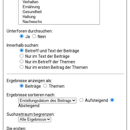
Unterforen durchsuchen:
Ja
Nein
Innerhalb suchen:
Betreff und Text der Beiträge
Nur im Text der Beiträge
Nur im Betreff der Themen
Nur im ersten Beitrag der Themen
Ergebnisse anzeigen als:
Beiträge
Themen
Ergebnisse sortieren nach:
Aufsteigend
Absteigend
Suchzeitraum begrenzen:
Die ersten: