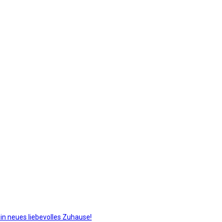
in neues liebevolles Zuhause!