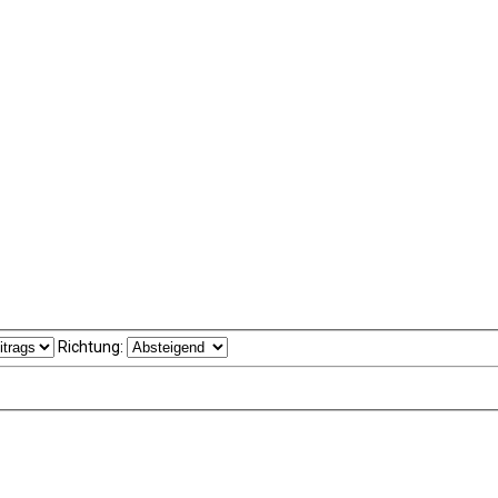
Richtung: