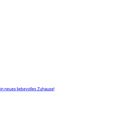
in neues liebevolles Zuhause!