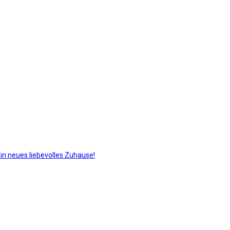
in neues liebevolles Zuhause!