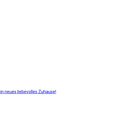
in neues liebevolles Zuhause!