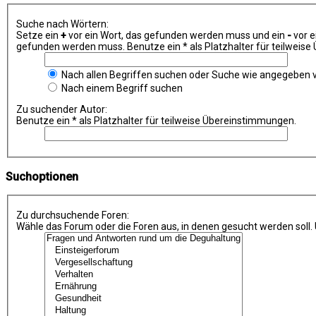
Suche nach Wörtern:
Setze ein
+
vor ein Wort, das gefunden werden muss und ein
-
vor e
gefunden werden muss. Benutze ein * als Platzhalter für teilweis
Nach allen Begriffen suchen oder Suche wie angegeben
Nach einem Begriff suchen
Zu suchender Autor:
Benutze ein * als Platzhalter für teilweise Übereinstimmungen.
Suchoptionen
Zu durchsuchende Foren:
Wähle das Forum oder die Foren aus, in denen gesucht werden soll.