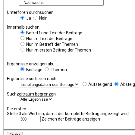
Unterforen durchsuchen:
Ja
Nein
Innerhalb suchen:
Betreff und Text der Beiträge
Nur im Text der Beiträge
Nur im Betreff der Themen
Nur im ersten Beitrag der Themen
Ergebnisse anzeigen als:
Beiträge
Themen
Ergebnisse sortieren nach:
Aufsteigend
Abstei
Suchzeitraum begrenzen:
Die ersten:
Stelle 0 als Wert ein, damit der komplette Beitrag angezeigt wird.
Zeichen der Beiträge anzeigen