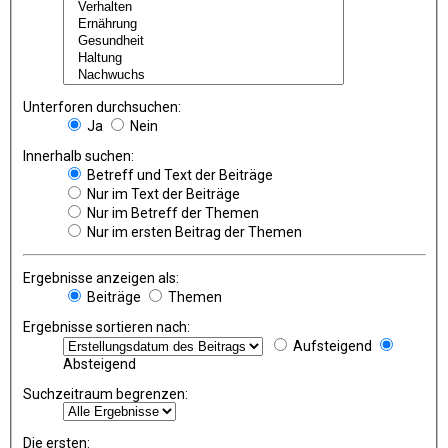
Unterforen durchsuchen:
Ja
Nein
Innerhalb suchen:
Betreff und Text der Beiträge
Nur im Text der Beiträge
Nur im Betreff der Themen
Nur im ersten Beitrag der Themen
Ergebnisse anzeigen als:
Beiträge
Themen
Ergebnisse sortieren nach:
Aufsteigend
Absteigend
Suchzeitraum begrenzen:
Die ersten: