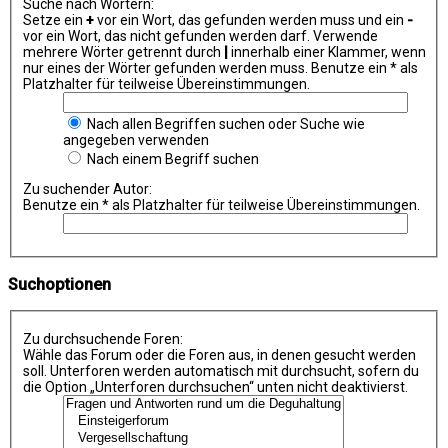
Suche nach Wörtern:
Setze ein
+
vor ein Wort, das gefunden werden muss und ein
-
vor ein Wort, das nicht gefunden werden darf. Verwende
mehrere Wörter getrennt durch
|
innerhalb einer Klammer, wenn
nur eines der Wörter gefunden werden muss. Benutze ein * als
Platzhalter für teilweise Übereinstimmungen.
Nach allen Begriffen suchen oder Suche wie
angegeben verwenden
Nach einem Begriff suchen
Zu suchender Autor:
Benutze ein * als Platzhalter für teilweise Übereinstimmungen.
Suchoptionen
Zu durchsuchende Foren:
Wähle das Forum oder die Foren aus, in denen gesucht werden
soll. Unterforen werden automatisch mit durchsucht, sofern du
die Option „Unterforen durchsuchen“ unten nicht deaktivierst.