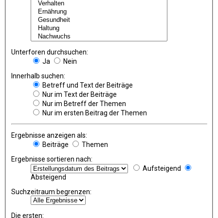
Unterforen durchsuchen:
Ja
Nein
Innerhalb suchen:
Betreff und Text der Beiträge
Nur im Text der Beiträge
Nur im Betreff der Themen
Nur im ersten Beitrag der Themen
Ergebnisse anzeigen als:
Beiträge
Themen
Ergebnisse sortieren nach:
Aufsteigend
Absteigend
Suchzeitraum begrenzen:
Die ersten: