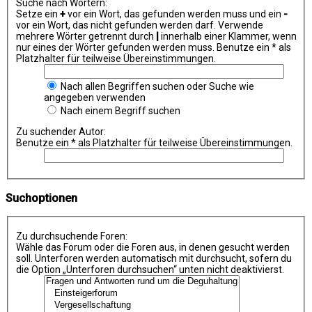
Suche nach Wörtern:
Setze ein
+
vor ein Wort, das gefunden werden muss und ein
-
vor ein Wort, das nicht gefunden werden darf. Verwende
mehrere Wörter getrennt durch
|
innerhalb einer Klammer, wenn
nur eines der Wörter gefunden werden muss. Benutze ein * als
Platzhalter für teilweise Übereinstimmungen.
Nach allen Begriffen suchen oder Suche wie
angegeben verwenden
Nach einem Begriff suchen
Zu suchender Autor:
Benutze ein * als Platzhalter für teilweise Übereinstimmungen.
Suchoptionen
Zu durchsuchende Foren:
Wähle das Forum oder die Foren aus, in denen gesucht werden
soll. Unterforen werden automatisch mit durchsucht, sofern du
die Option „Unterforen durchsuchen“ unten nicht deaktivierst.