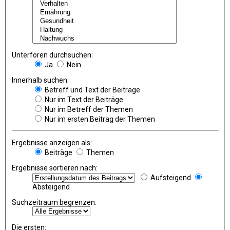
Unterforen durchsuchen:
Ja
Nein
Innerhalb suchen:
Betreff und Text der Beiträge
Nur im Text der Beiträge
Nur im Betreff der Themen
Nur im ersten Beitrag der Themen
Ergebnisse anzeigen als:
Beiträge
Themen
Ergebnisse sortieren nach:
Aufsteigend
Absteigend
Suchzeitraum begrenzen:
Die ersten: