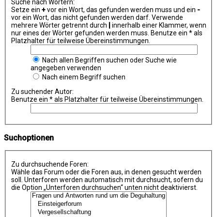
Suche nach Wörtern:
Setze ein
+
vor ein Wort, das gefunden werden muss und ein
-
vor ein Wort, das nicht gefunden werden darf. Verwende
mehrere Wörter getrennt durch
|
innerhalb einer Klammer, wenn
nur eines der Wörter gefunden werden muss. Benutze ein * als
Platzhalter für teilweise Übereinstimmungen.
Nach allen Begriffen suchen oder Suche wie
angegeben verwenden
Nach einem Begriff suchen
Zu suchender Autor:
Benutze ein * als Platzhalter für teilweise Übereinstimmungen.
Suchoptionen
Zu durchsuchende Foren:
Wähle das Forum oder die Foren aus, in denen gesucht werden
soll. Unterforen werden automatisch mit durchsucht, sofern du
die Option „Unterforen durchsuchen“ unten nicht deaktivierst.