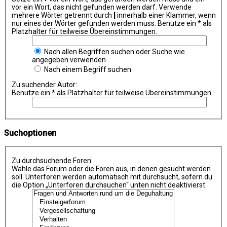
vor ein Wort, das nicht gefunden werden darf. Verwende
mehrere Wörter getrennt durch
|
innerhalb einer Klammer, wenn
nur eines der Wörter gefunden werden muss. Benutze ein * als
Platzhalter für teilweise Übereinstimmungen.
Nach allen Begriffen suchen oder Suche wie
angegeben verwenden
Nach einem Begriff suchen
Zu suchender Autor:
Benutze ein * als Platzhalter für teilweise Übereinstimmungen.
Suchoptionen
Zu durchsuchende Foren:
Wähle das Forum oder die Foren aus, in denen gesucht werden
soll. Unterforen werden automatisch mit durchsucht, sofern du
die Option „Unterforen durchsuchen“ unten nicht deaktivierst.