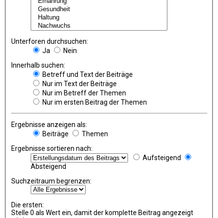
Unterforen durchsuchen:
Ja
Nein
Innerhalb suchen:
Betreff und Text der Beiträge
Nur im Text der Beiträge
Nur im Betreff der Themen
Nur im ersten Beitrag der Themen
Ergebnisse anzeigen als:
Beiträge
Themen
Ergebnisse sortieren nach:
Aufsteigend
Absteigend
Suchzeitraum begrenzen:
Die ersten:
Stelle 0 als Wert ein, damit der komplette Beitrag angezeigt