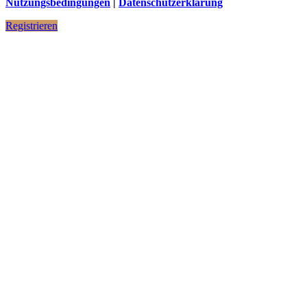
Nutzungsbedingungen
|
Datenschutzerklärung
Registrieren