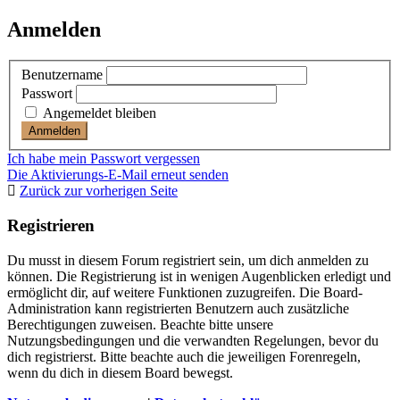
Anmelden
Benutzername
Passwort
Angemeldet bleiben
Ich habe mein Passwort vergessen
Die Aktivierungs-E-Mail erneut senden
Zurück zur vorherigen Seite
Registrieren
Du musst in diesem Forum registriert sein, um dich anmelden zu
können. Die Registrierung ist in wenigen Augenblicken erledigt und
ermöglicht dir, auf weitere Funktionen zuzugreifen. Die Board-
Administration kann registrierten Benutzern auch zusätzliche
Berechtigungen zuweisen. Beachte bitte unsere
Nutzungsbedingungen und die verwandten Regelungen, bevor du
dich registrierst. Bitte beachte auch die jeweiligen Forenregeln,
wenn du dich in diesem Board bewegst.