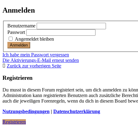
Anmelden
Benutzername
Passwort
Angemeldet bleiben
Ich habe mein Passwort vergessen
Die Aktivierungs-E-Mail erneut senden
Zurück zur vorherigen Seite
Registrieren
Du musst in diesem Forum registriert sein, um dich anmelden zu könne
Administration kann registrierten Benutzern auch zusätzliche Berech
auch die jeweiligen Forenregeln, wenn du dich in diesem Board bewe
Nutzungsbedingungen
|
Datenschutzerklärung
Registrieren