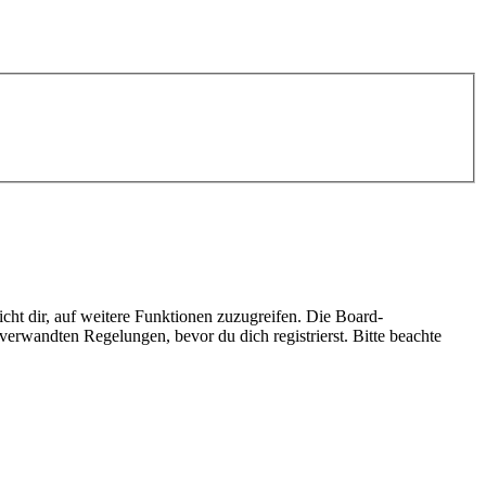
cht dir, auf weitere Funktionen zuzugreifen. Die Board-
erwandten Regelungen, bevor du dich registrierst. Bitte beachte