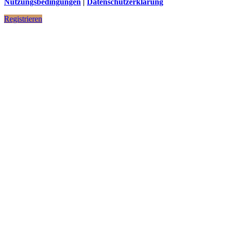
Nutzungsbedingungen
|
Datenschutzerklärung
Registrieren