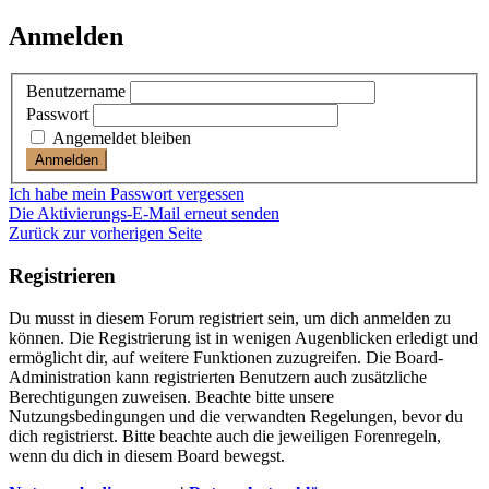
Anmelden
Benutzername
Passwort
Angemeldet bleiben
Ich habe mein Passwort vergessen
Die Aktivierungs-E-Mail erneut senden
Zurück zur vorherigen Seite
Registrieren
Du musst in diesem Forum registriert sein, um dich anmelden zu
können. Die Registrierung ist in wenigen Augenblicken erledigt und
ermöglicht dir, auf weitere Funktionen zuzugreifen. Die Board-
Administration kann registrierten Benutzern auch zusätzliche
Berechtigungen zuweisen. Beachte bitte unsere
Nutzungsbedingungen und die verwandten Regelungen, bevor du
dich registrierst. Bitte beachte auch die jeweiligen Forenregeln,
wenn du dich in diesem Board bewegst.