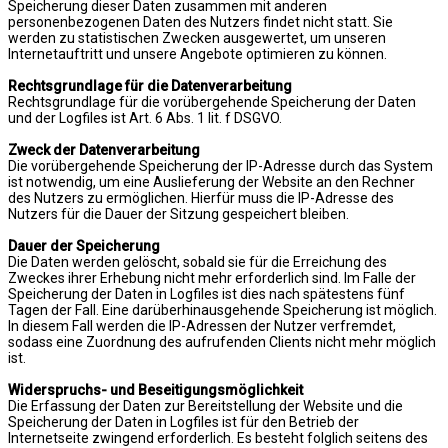
Speicherung dieser Daten zusammen mit anderen
personenbezogenen Daten des Nutzers findet nicht statt. Sie
werden zu statistischen Zwecken ausgewertet, um unseren
Internetauftritt und unsere Angebote optimieren zu können.
Rechtsgrundlage für die Datenverarbeitung
Rechtsgrundlage für die vorübergehende Speicherung der Daten
und der Logfiles ist Art. 6 Abs. 1 lit. f DSGVO.
Zweck der Datenverarbeitung
Die vorübergehende Speicherung der IP-Adresse durch das System
ist notwendig, um eine Auslieferung der Website an den Rechner
des Nutzers zu ermöglichen. Hierfür muss die IP-Adresse des
Nutzers für die Dauer der Sitzung gespeichert bleiben.
Dauer der Speicherung
Die Daten werden gelöscht, sobald sie für die Erreichung des
Zweckes ihrer Erhebung nicht mehr erforderlich sind. Im Falle der
Speicherung der Daten in Logfiles ist dies nach spätestens fünf
Tagen der Fall. Eine darüberhinausgehende Speicherung ist möglich.
In diesem Fall werden die IP-Adressen der Nutzer verfremdet,
sodass eine Zuordnung des aufrufenden Clients nicht mehr möglich
ist.
Widerspruchs- und Beseitigungsmöglichkeit
Die Erfassung der Daten zur Bereitstellung der Website und die
Speicherung der Daten in Logfiles ist für den Betrieb der
Internetseite zwingend erforderlich. Es besteht folglich seitens des