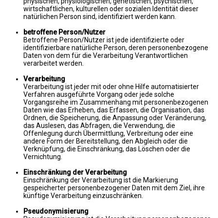
physischen, physiologischen, genetischen, psychischen,
wirtschaftlichen, kulturellen oder sozialen Identität dieser
natürlichen Person sind, identifiziert werden kann.
betroffene Person/Nutzer
Betroffene Person/Nutzer ist jede identifizierte oder
identifizierbare natürliche Person, deren personenbezogene
Daten von dem für die Verarbeitung Verantwortlichen
verarbeitet werden.
Verarbeitung
Verarbeitung ist jeder mit oder ohne Hilfe automatisierter
Verfahren ausgeführte Vorgang oder jede solche
Vorgangsreihe im Zusammenhang mit personenbezogenen
Daten wie das Erheben, das Erfassen, die Organisation, das
Ordnen, die Speicherung, die Anpassung oder Veränderung,
das Auslesen, das Abfragen, die Verwendung, die
Offenlegung durch Übermittlung, Verbreitung oder eine
andere Form der Bereitstellung, den Abgleich oder die
Verknüpfung, die Einschränkung, das Löschen oder die
Vernichtung.
Einschränkung der Verarbeitung
Einschränkung der Verarbeitung ist die Markierung
gespeicherter personenbezogener Daten mit dem Ziel, ihre
künftige Verarbeitung einzuschränken.
Pseudonymisierung