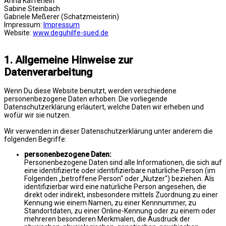
Anna Käfferlein
Sabine Steinbach
Gabriele Meßerer (Schatzmeisterin)
Impressum:
Impressum
Website:
www.deguhilfe-sued.de
1. Allgemeine Hinweise zur
Datenverarbeitung
Wenn Du diese Website benutzt, werden verschiedene
personenbezogene Daten erhoben. Die vorliegende
Datenschutzerklärung erläutert, welche Daten wir erheben und
wofür wir sie nutzen.
Wir verwenden in dieser Datenschutzerklärung unter anderem die
folgenden Begriffe:
personenbezogene Daten:
Personenbezogene Daten sind alle Informationen, die sich auf
eine identifizierte oder identifizierbare natürliche Person (im
Folgenden „betroffene Person“ oder „Nutzer") beziehen. Als
identifizierbar wird eine natürliche Person angesehen, die
direkt oder indirekt, insbesondere mittels Zuordnung zu einer
Kennung wie einem Namen, zu einer Kennnummer, zu
Standortdaten, zu einer Online-Kennung oder zu einem oder
mehreren besonderen Merkmalen, die Ausdruck der