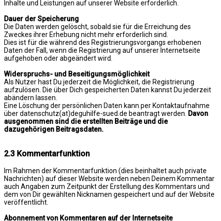
Inhalte und Leistungen auf unserer Website erforderlich.
Dauer der Speicherung
Die Daten werden gelöscht, sobald sie für die Erreichung des
Zweckes ihrer Erhebung nicht mehr erforderlich sind.
Dies ist für die während des Registrierungsvorgangs erhobenen
Daten der Fall, wenn die Registrierung auf unserer Internetseite
aufgehoben oder abgeändert wird.
Widerspruchs- und Beseitigungsmöglichkeit
Als Nutzer hast Du jederzeit die Möglichkeit, die Registrierung
aufzulösen. Die über Dich gespeicherten Daten kannst Du jederzeit
abändern lassen.
Eine Löschung der persönlichen Daten kann per Kontaktaufnahme
über datenschutz(at)deguhilfe-sued.de beantragt werden.
Davon
ausgenommen sind die erstellten Beiträge und die
dazugehörigen Beitragsdaten.
2.3 Kommentarfunktion
Im Rahmen der Kommentarfunktion (dies beinhaltet auch private
Nachrichten) auf dieser Website werden neben Deinem Kommentar
auch Angaben zum Zeitpunkt der Erstellung des Kommentars und
dem von Dir gewählten Nicknamen gespeichert und auf der Website
veröffentlicht.
Abonnement von Kommentaren auf der Internetseite