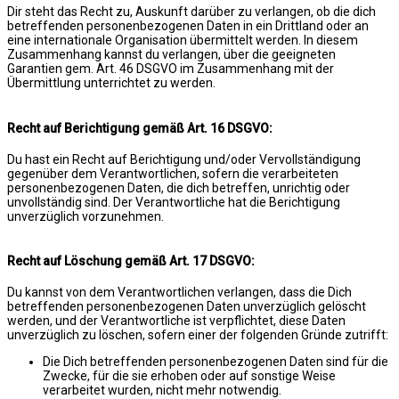
Dir steht das Recht zu, Auskunft darüber zu verlangen, ob die dich
betreffenden personenbezogenen Daten in ein Drittland oder an
eine internationale Organisation übermittelt werden. In diesem
Zusammenhang kannst du verlangen, über die geeigneten
Garantien gem. Art. 46 DSGVO im Zusammenhang mit der
Übermittlung unterrichtet zu werden.
Recht auf Berichtigung gemäß Art. 16 DSGVO:
Du hast ein Recht auf Berichtigung und/oder Vervollständigung
gegenüber dem Verantwortlichen, sofern die verarbeiteten
personenbezogenen Daten, die dich betreffen, unrichtig oder
unvollständig sind. Der Verantwortliche hat die Berichtigung
unverzüglich vorzunehmen.
Recht auf Löschung gemäß Art. 17 DSGVO:
Du kannst von dem Verantwortlichen verlangen, dass die Dich
betreffenden personenbezogenen Daten unverzüglich gelöscht
werden, und der Verantwortliche ist verpflichtet, diese Daten
unverzüglich zu löschen, sofern einer der folgenden Gründe zutrifft:
Die Dich betreffenden personenbezogenen Daten sind für die
Zwecke, für die sie erhoben oder auf sonstige Weise
verarbeitet wurden, nicht mehr notwendig.