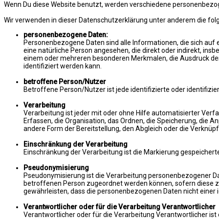
Wenn Du diese Website benutzt, werden verschiedene personenbezogen
Wir verwenden in dieser Datenschutzerklärung unter anderem die fol
personenbezogene Daten:
Personenbezogene Daten sind alle Informationen, die sich auf ein
eine natürliche Person angesehen, die direkt oder indirekt, 
einem oder mehreren besonderen Merkmalen, die Ausdruck der phy
identifiziert werden kann.
betroffene Person/Nutzer
Betroffene Person/Nutzer ist jede identifizierte oder identifi
Verarbeitung
Verarbeitung ist jeder mit oder ohne Hilfe automatisierter 
Erfassen, die Organisation, das Ordnen, die Speicherung, die 
andere Form der Bereitstellung, den Abgleich oder die Verknüpf
Einschränkung der Verarbeitung
Einschränkung der Verarbeitung ist die Markierung gespeichert
Pseudonymisierung
Pseudonymisierung ist die Verarbeitung personenbezogener Dat
betroffenen Person zugeordnet werden können, sofern diese z
gewährleisten, dass die personenbezogenen Daten nicht einer i
Verantwortlicher oder für die Verarbeitung Verantwortlicher
Verantwortlicher oder für die Verarbeitung Verantwortlicher ist