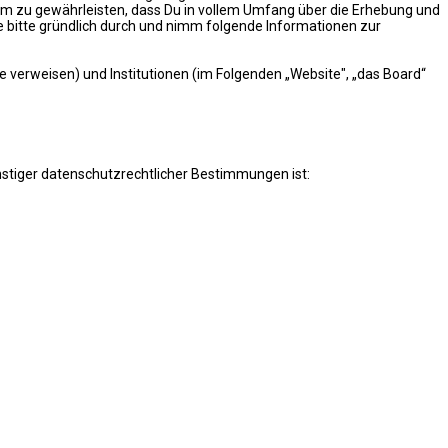
m zu gewährleisten, dass Du in vollem Umfang über die Erhebung und
 bitte gründlich durch und nimm folgende Informationen zur
lte verweisen) und Institutionen (im Folgenden „Website", „das Board“
stiger datenschutzrechtlicher Bestimmungen ist: