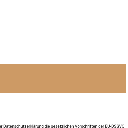
der Datenschutzerklärung die gesetzlichen Vorschriften der EU-DSGVO