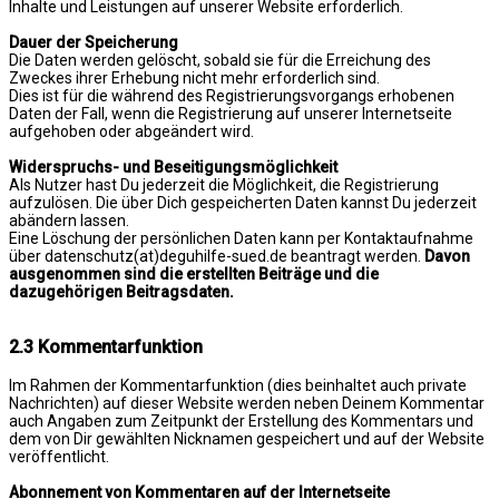
Inhalte und Leistungen auf unserer Website erforderlich.
Dauer der Speicherung
Die Daten werden gelöscht, sobald sie für die Erreichung des
Zweckes ihrer Erhebung nicht mehr erforderlich sind.
Dies ist für die während des Registrierungsvorgangs erhobenen
Daten der Fall, wenn die Registrierung auf unserer Internetseite
aufgehoben oder abgeändert wird.
Widerspruchs- und Beseitigungsmöglichkeit
Als Nutzer hast Du jederzeit die Möglichkeit, die Registrierung
aufzulösen. Die über Dich gespeicherten Daten kannst Du jederzeit
abändern lassen.
Eine Löschung der persönlichen Daten kann per Kontaktaufnahme
über datenschutz(at)deguhilfe-sued.de beantragt werden.
Davon
ausgenommen sind die erstellten Beiträge und die
dazugehörigen Beitragsdaten.
2.3 Kommentarfunktion
Im Rahmen der Kommentarfunktion (dies beinhaltet auch private
Nachrichten) auf dieser Website werden neben Deinem Kommentar
auch Angaben zum Zeitpunkt der Erstellung des Kommentars und
dem von Dir gewählten Nicknamen gespeichert und auf der Website
veröffentlicht.
Abonnement von Kommentaren auf der Internetseite