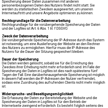
Speicherung dieser Daten zusammen mit anderen
personenbezogenen Daten des Nutzers findet nicht statt. Sie
werden zu statistischen Zwecken ausgewertet, um unseren
Internetauftritt und unsere Angebote optimieren zu können.
Rechtsgrundlage für die Datenverarbeitung
Rechtsgrundlage für die vorübergehende Speicherung der Daten
und der Logfiles ist Art. 6 Abs. 1 lit. f DSGVO.
Zweck der Datenverarbeitung
Die vorübergehende Speicherung der IP-Adresse durch das System
ist notwendig, um eine Auslieferung der Website an den Rechner
des Nutzers zu ermöglichen. Hierfür muss die IP-Adresse des
Nutzers für die Dauer der Sitzung gespeichert bleiben.
Dauer der Speicherung
Die Daten werden gelöscht, sobald sie für die Erreichung des
Zweckes ihrer Erhebung nicht mehr erforderlich sind. Im Falle der
Speicherung der Daten in Logfiles ist dies nach spätestens fünf
Tagen der Fall. Eine darüberhinausgehende Speicherung ist möglich.
In diesem Fall werden die IP-Adressen der Nutzer verfremdet,
sodass eine Zuordnung des aufrufenden Clients nicht mehr möglich
ist.
Widerspruchs- und Beseitigungsmöglichkeit
Die Erfassung der Daten zur Bereitstellung der Website und die
Speicherung der Daten in Logfiles ist für den Betrieb der
Internetseite zwingend erforderlich. Es besteht folglich seitens des