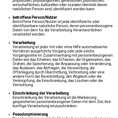
physischen, physiologischen, genetischen, psychischen,
wirtschaftlichen, kulturellen oder sozialen Identität dieser
natürlichen Person sind, identifiziert werden kann.
betroffene Person/Nutzer
Betroffene Person/Nutzer ist jede identifizierte oder
identifizierbare natürliche Person, deren personenbezogene
Daten von dem für die Verarbeitung Verantwortlichen
verarbeitet werden.
Verarbeitung
Verarbeitung ist jeder mit oder ohne Hilfe automatisierter
Verfahren ausgeführte Vorgang oder jede solche
Vorgangsreihe im Zusammenhang mit personenbezogenen
Daten wie das Erheben, das Erfassen, die Organisation, das
Ordnen, die Speicherung, die Anpassung oder Veränderung,
das Auslesen, das Abfragen, die Verwendung, die
Offenlegung durch Übermittlung, Verbreitung oder eine
andere Form der Bereitstellung, den Abgleich oder die
Verknüpfung, die Einschränkung, das Löschen oder die
Vernichtung.
Einschränkung der Verarbeitung
Einschränkung der Verarbeitung ist die Markierung
gespeicherter personenbezogener Daten mit dem Ziel, ihre
künftige Verarbeitung einzuschränken.
Pseudonymisierung