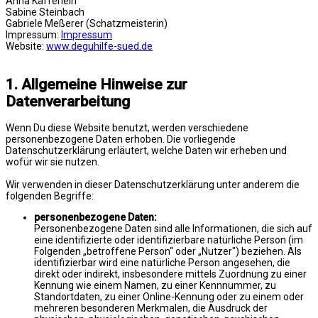
Anna Käfferlein
Sabine Steinbach
Gabriele Meßerer (Schatzmeisterin)
Impressum:
Impressum
Website:
www.deguhilfe-sued.de
1. Allgemeine Hinweise zur
Datenverarbeitung
Wenn Du diese Website benutzt, werden verschiedene
personenbezogene Daten erhoben. Die vorliegende
Datenschutzerklärung erläutert, welche Daten wir erheben und
wofür wir sie nutzen.
Wir verwenden in dieser Datenschutzerklärung unter anderem die
folgenden Begriffe:
personenbezogene Daten:
Personenbezogene Daten sind alle Informationen, die sich auf
eine identifizierte oder identifizierbare natürliche Person (im
Folgenden „betroffene Person“ oder „Nutzer") beziehen. Als
identifizierbar wird eine natürliche Person angesehen, die
direkt oder indirekt, insbesondere mittels Zuordnung zu einer
Kennung wie einem Namen, zu einer Kennnummer, zu
Standortdaten, zu einer Online-Kennung oder zu einem oder
mehreren besonderen Merkmalen, die Ausdruck der