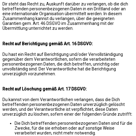
Dir steht das Recht zu, Auskunft darüber zu verlangen, ob die dich
betreffenden personenbezogenen Daten in ein Drittland oder an
eine internationale Organisation übermittelt werden. In diesem
Zusammenhang kannst du verlangen, über die geeigneten
Garantien gem. Art. 46 DSGVO im Zusammenhang mit der
Übermittlung unterrichtet zu werden.
Recht auf Berichtigung gemäß Art. 16 DSGVO:
Du hast ein Recht auf Berichtigung und/oder Vervollständigung
gegenüber dem Verantwortlichen, sofern die verarbeiteten
personenbezogenen Daten, die dich betreffen, unrichtig oder
unvollständig sind. Der Verantwortliche hat die Berichtigung
unverzüglich vorzunehmen.
Recht auf Löschung gemäß Art. 17 DSGVO:
Du kannst von dem Verantwortlichen verlangen, dass die Dich
betreffenden personenbezogenen Daten unverzüglich gelöscht
werden, und der Verantwortliche ist verpflichtet, diese Daten
unverzüglich zu löschen, sofern einer der folgenden Gründe zutrifft:
Die Dich betreffenden personenbezogenen Daten sind für die
Zwecke, für die sie erhoben oder auf sonstige Weise
verarbeitet wurden, nicht mehr notwendig.