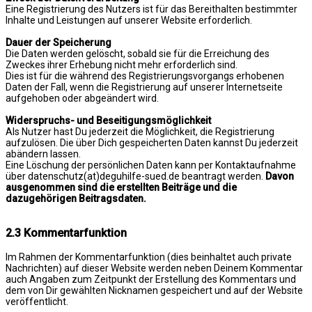
Eine Registrierung des Nutzers ist für das Bereithalten bestimmter
Inhalte und Leistungen auf unserer Website erforderlich.
Dauer der Speicherung
Die Daten werden gelöscht, sobald sie für die Erreichung des
Zweckes ihrer Erhebung nicht mehr erforderlich sind.
Dies ist für die während des Registrierungsvorgangs erhobenen
Daten der Fall, wenn die Registrierung auf unserer Internetseite
aufgehoben oder abgeändert wird.
Widerspruchs- und Beseitigungsmöglichkeit
Als Nutzer hast Du jederzeit die Möglichkeit, die Registrierung
aufzulösen. Die über Dich gespeicherten Daten kannst Du jederzeit
abändern lassen.
Eine Löschung der persönlichen Daten kann per Kontaktaufnahme
über datenschutz(at)deguhilfe-sued.de beantragt werden.
Davon
ausgenommen sind die erstellten Beiträge und die
dazugehörigen Beitragsdaten.
2.3 Kommentarfunktion
Im Rahmen der Kommentarfunktion (dies beinhaltet auch private
Nachrichten) auf dieser Website werden neben Deinem Kommentar
auch Angaben zum Zeitpunkt der Erstellung des Kommentars und
dem von Dir gewählten Nicknamen gespeichert und auf der Website
veröffentlicht.