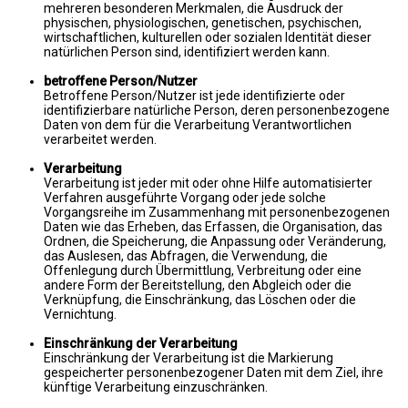
mehreren besonderen Merkmalen, die Ausdruck der
physischen, physiologischen, genetischen, psychischen,
wirtschaftlichen, kulturellen oder sozialen Identität dieser
natürlichen Person sind, identifiziert werden kann.
betroffene Person/Nutzer
Betroffene Person/Nutzer ist jede identifizierte oder
identifizierbare natürliche Person, deren personenbezogene
Daten von dem für die Verarbeitung Verantwortlichen
verarbeitet werden.
Verarbeitung
Verarbeitung ist jeder mit oder ohne Hilfe automatisierter
Verfahren ausgeführte Vorgang oder jede solche
Vorgangsreihe im Zusammenhang mit personenbezogenen
Daten wie das Erheben, das Erfassen, die Organisation, das
Ordnen, die Speicherung, die Anpassung oder Veränderung,
das Auslesen, das Abfragen, die Verwendung, die
Offenlegung durch Übermittlung, Verbreitung oder eine
andere Form der Bereitstellung, den Abgleich oder die
Verknüpfung, die Einschränkung, das Löschen oder die
Vernichtung.
Einschränkung der Verarbeitung
Einschränkung der Verarbeitung ist die Markierung
gespeicherter personenbezogener Daten mit dem Ziel, ihre
künftige Verarbeitung einzuschränken.