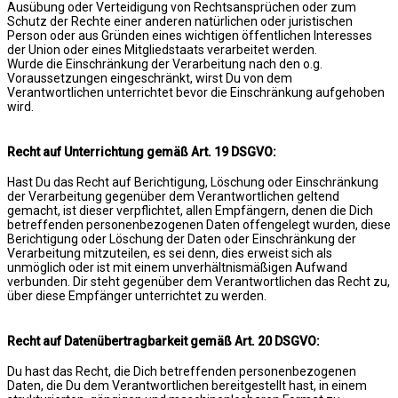
Ausübung oder Verteidigung von Rechtsansprüchen oder zum
Schutz der Rechte einer anderen natürlichen oder juristischen
Person oder aus Gründen eines wichtigen öffentlichen Interesses
der Union oder eines Mitgliedstaats verarbeitet werden.
Wurde die Einschränkung der Verarbeitung nach den o.g.
Voraussetzungen eingeschränkt, wirst Du von dem
Verantwortlichen unterrichtet bevor die Einschränkung aufgehoben
wird.
Recht auf Unterrichtung gemäß Art. 19 DSGVO:
Hast Du das Recht auf Berichtigung, Löschung oder Einschränkung
der Verarbeitung gegenüber dem Verantwortlichen geltend
gemacht, ist dieser verpflichtet, allen Empfängern, denen die Dich
betreffenden personenbezogenen Daten offengelegt wurden, diese
Berichtigung oder Löschung der Daten oder Einschränkung der
Verarbeitung mitzuteilen, es sei denn, dies erweist sich als
unmöglich oder ist mit einem unverhältnismäßigen Aufwand
verbunden. Dir steht gegenüber dem Verantwortlichen das Recht zu,
über diese Empfänger unterrichtet zu werden.
Recht auf Datenübertragbarkeit gemäß Art. 20 DSGVO:
Du hast das Recht, die Dich betreffenden personenbezogenen
Daten, die Du dem Verantwortlichen bereitgestellt hast, in einem