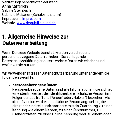
Vertretungsberechtigter Vorstand:
Anna Käfferlein
Sabine Steinbach
Gabriele Meßerer (Schatzmeisterin)
Impressum:
Impressum
Website:
www.deguhilfe-sued.de
1. Allgemeine Hinweise zur
Datenverarbeitung
Wenn Du diese Website benutzt, werden verschiedene
personenbezogene Daten erhoben. Die vorliegende
Datenschutzerklärung erläutert, welche Daten wir erheben und
wofür wir sie nutzen.
Wir verwenden in dieser Datenschutzerklärung unter anderem die
folgenden Begriffe:
personenbezogene Daten:
Personenbezogene Daten sind alle Informationen, die sich auf
eine identifizierte oder identifizierbare natürliche Person (im
Folgenden „betroffene Person“ oder „Nutzer") beziehen. Als
identifizierbar wird eine natürliche Person angesehen, die
direkt oder indirekt, insbesondere mittels Zuordnung zu einer
Kennung wie einem Namen, zu einer Kennnummer, zu
Standortdaten, zu einer Online-Kennung oder zu einem oder