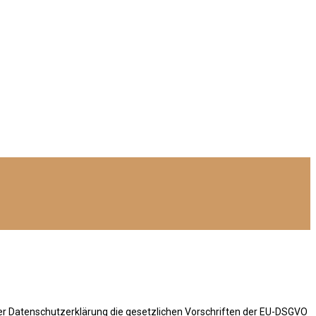
der Datenschutzerklärung die gesetzlichen Vorschriften der EU-DSGVO