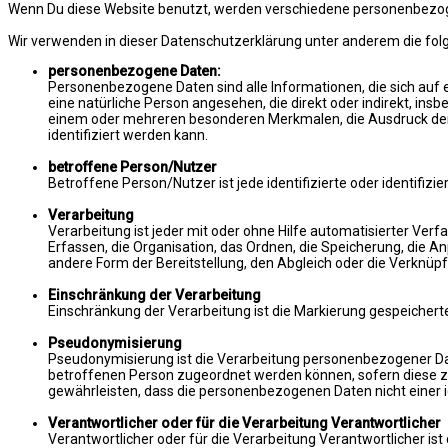
Wenn Du diese Website benutzt, werden verschiedene personenbezogen
Wir verwenden in dieser Datenschutzerklärung unter anderem die fol
personenbezogene Daten:
Personenbezogene Daten sind alle Informationen, die sich auf ein
eine natürliche Person angesehen, die direkt oder indirekt, 
einem oder mehreren besonderen Merkmalen, die Ausdruck der phy
identifiziert werden kann.
betroffene Person/Nutzer
Betroffene Person/Nutzer ist jede identifizierte oder identifi
Verarbeitung
Verarbeitung ist jeder mit oder ohne Hilfe automatisierter 
Erfassen, die Organisation, das Ordnen, die Speicherung, die 
andere Form der Bereitstellung, den Abgleich oder die Verknüpf
Einschränkung der Verarbeitung
Einschränkung der Verarbeitung ist die Markierung gespeichert
Pseudonymisierung
Pseudonymisierung ist die Verarbeitung personenbezogener Dat
betroffenen Person zugeordnet werden können, sofern diese z
gewährleisten, dass die personenbezogenen Daten nicht einer i
Verantwortlicher oder für die Verarbeitung Verantwortlicher
Verantwortlicher oder für die Verarbeitung Verantwortlicher ist