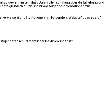
m zu gewährleisten, dass Du in vollem Umfang über die Erhebung und
 bitte gründlich durch und nimm folgende Informationen zur
lte verweisen) und Institutionen (im Folgenden „Website", „das Board“
stiger datenschutzrechtlicher Bestimmungen ist: