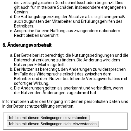
die vertragstypischen Durchschnittsschäden begrenzt. Dies
gilt auch für mittelbare Schäden, insbesondere entgangenen
Gewinn.
Die Haftungsbegrenzung der Absätze a bis c gilt sinngemäß
auch zugunsten der Mitarbeiter und Erfüllungsgehilfen des
Betreibers.
Ansprüche für eine Haftung aus zwingendem nationalem
Recht bleiben unberührt.
6. Änderungsvorbehalt
Der Betreiber ist berechtigt, die Nutzungsbedingungen und die
Datenschutzerklärung zu ändern. Die Änderung wird dem
Nutzer per E-Mail mitgeteilt.
Der Nutzer ist berechtigt, den Änderungen zu widersprechen.
Im Falle des Widerspruchs erlischt das zwischen dem
Betreiber und dem Nutzer bestehende Vertragsverhältnis mit
sofortiger Wirkung.
Die Änderungen gelten als anerkannt und verbindlich, wenn
der Nutzer den Änderungen zugestimmt hat.
Informationen über den Umgang mit deinen persönlichen Daten sind
in der Datenschutzerklärung enthalten.