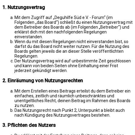
1. Nutzungsvertrag
Mit dem Zugriff auf „Deguhilfe Süd e.V. - Forum“ (im
Folgenden „das Board“) schließt du einen Nutzungsvertrag mit
dem Betreiber des Boards ab (im Folgenden „Betreiber“) und
erklärst dich mit den nachfolgenden Regelungen
einverstanden.
Wenn du mit diesen Regelungen nicht einverstanden bist, so
darfst du das Board nicht weiter nutzen. Für die Nutzung des
Boards gelten jeweils die an dieser Stelle veröffentlichten
Regelungen.
Der Nutzungsvertrag wird auf unbestimmte Zeit geschlossen
und kann von beiden Seiten ohne Einhaltung einer Frist
jederzeit gekündigt werden.
2. Einräumung von Nutzungsrechten
Mit dem Erstellen eines Beitrags erteilst du dem Betreiber ein
einfaches, zeitlich und räumlich unbeschränktes und
unentgeltliches Recht, deinen Beitrag im Rahmen des Boards
zu nutzen.
Das Nutzungsrecht nach Punkt 2, Unterpunkt a bleibt auch
nach Kündigung des Nutzungsvertrages bestehen.
3. Pflichten des Nutzers