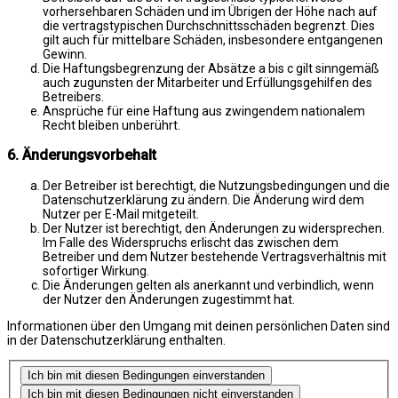
vorhersehbaren Schäden und im Übrigen der Höhe nach auf
die vertragstypischen Durchschnittsschäden begrenzt. Dies
gilt auch für mittelbare Schäden, insbesondere entgangenen
Gewinn.
Die Haftungsbegrenzung der Absätze a bis c gilt sinngemäß
auch zugunsten der Mitarbeiter und Erfüllungsgehilfen des
Betreibers.
Ansprüche für eine Haftung aus zwingendem nationalem
Recht bleiben unberührt.
6. Änderungsvorbehalt
Der Betreiber ist berechtigt, die Nutzungsbedingungen und die
Datenschutzerklärung zu ändern. Die Änderung wird dem
Nutzer per E-Mail mitgeteilt.
Der Nutzer ist berechtigt, den Änderungen zu widersprechen.
Im Falle des Widerspruchs erlischt das zwischen dem
Betreiber und dem Nutzer bestehende Vertragsverhältnis mit
sofortiger Wirkung.
Die Änderungen gelten als anerkannt und verbindlich, wenn
der Nutzer den Änderungen zugestimmt hat.
Informationen über den Umgang mit deinen persönlichen Daten sind
in der Datenschutzerklärung enthalten.