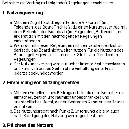
Betreiber ein Vertrag mit folgenden Regelungen geschlossen:
1. Nutzungsvertrag
Mit dem Zugriff auf „Deguhilfe Süd e.V. - Forum“ (im
Folgenden „das Board“) schließt du einen Nutzungsvertrag mit
dem Betreiber des Boards ab (im Folgenden „Betreiber“) und
erklärst dich mit den nachfolgenden Regelungen
einverstanden.
Wenn du mit diesen Regelungen nicht einverstanden bist, so
darfst du das Board nicht weiter nutzen. Für die Nutzung des
Boards gelten jeweils die an dieser Stelle veröffentlichten
Regelungen.
Der Nutzungsvertrag wird auf unbestimmte Zeit geschlossen
und kann von beiden Seiten ohne Einhaltung einer Frist
jederzeit gekündigt werden.
2. Einräumung von Nutzungsrechten
Mit dem Erstellen eines Beitrags erteilst du dem Betreiber ein
einfaches, zeitlich und räumlich unbeschränktes und
unentgeltliches Recht, deinen Beitrag im Rahmen des Boards
zu nutzen.
Das Nutzungsrecht nach Punkt 2, Unterpunkt a bleibt auch
nach Kündigung des Nutzungsvertrages bestehen.
3. Pflichten des Nutzers