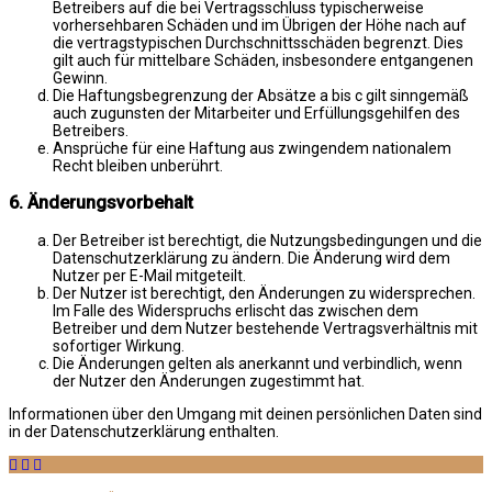
Betreibers auf die bei Vertragsschluss typischerweise
vorhersehbaren Schäden und im Übrigen der Höhe nach auf
die vertragstypischen Durchschnittsschäden begrenzt. Dies
gilt auch für mittelbare Schäden, insbesondere entgangenen
Gewinn.
Die Haftungsbegrenzung der Absätze a bis c gilt sinngemäß
auch zugunsten der Mitarbeiter und Erfüllungsgehilfen des
Betreibers.
Ansprüche für eine Haftung aus zwingendem nationalem
Recht bleiben unberührt.
6. Änderungsvorbehalt
Der Betreiber ist berechtigt, die Nutzungsbedingungen und die
Datenschutzerklärung zu ändern. Die Änderung wird dem
Nutzer per E-Mail mitgeteilt.
Der Nutzer ist berechtigt, den Änderungen zu widersprechen.
Im Falle des Widerspruchs erlischt das zwischen dem
Betreiber und dem Nutzer bestehende Vertragsverhältnis mit
sofortiger Wirkung.
Die Änderungen gelten als anerkannt und verbindlich, wenn
der Nutzer den Änderungen zugestimmt hat.
Informationen über den Umgang mit deinen persönlichen Daten sind
in der Datenschutzerklärung enthalten.