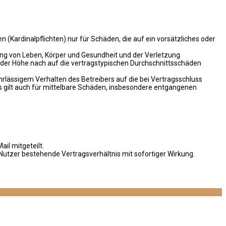
(Kardinalpflichten) nur für Schäden, die auf ein vorsätzliches oder
ung von Leben, Körper und Gesundheit und der Verletzung
n der Höhe nach auf die vertragstypischen Durchschnittsschäden
rlässigem Verhalten des Betreibers auf die bei Vertragsschluss
 gilt auch für mittelbare Schäden, insbesondere entgangenen
il mitgeteilt.
Nutzer bestehende Vertragsverhältnis mit sofortiger Wirkung.