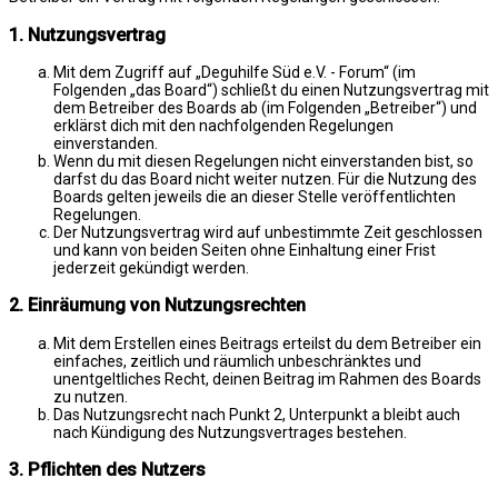
1. Nutzungsvertrag
Mit dem Zugriff auf „Deguhilfe Süd e.V. - Forum“ (im
Folgenden „das Board“) schließt du einen Nutzungsvertrag mit
dem Betreiber des Boards ab (im Folgenden „Betreiber“) und
erklärst dich mit den nachfolgenden Regelungen
einverstanden.
Wenn du mit diesen Regelungen nicht einverstanden bist, so
darfst du das Board nicht weiter nutzen. Für die Nutzung des
Boards gelten jeweils die an dieser Stelle veröffentlichten
Regelungen.
Der Nutzungsvertrag wird auf unbestimmte Zeit geschlossen
und kann von beiden Seiten ohne Einhaltung einer Frist
jederzeit gekündigt werden.
2. Einräumung von Nutzungsrechten
Mit dem Erstellen eines Beitrags erteilst du dem Betreiber ein
einfaches, zeitlich und räumlich unbeschränktes und
unentgeltliches Recht, deinen Beitrag im Rahmen des Boards
zu nutzen.
Das Nutzungsrecht nach Punkt 2, Unterpunkt a bleibt auch
nach Kündigung des Nutzungsvertrages bestehen.
3. Pflichten des Nutzers