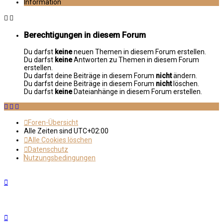
Information
Berechtigungen in diesem Forum
Du darfst
keine
neuen Themen in diesem Forum erstellen.
Du darfst
keine
Antworten zu Themen in diesem Forum
erstellen.
Du darfst deine Beiträge in diesem Forum
nicht
ändern.
Du darfst deine Beiträge in diesem Forum
nicht
löschen.
Du darfst
keine
Dateianhänge in diesem Forum erstellen.
Foren-Übersicht
Alle Zeiten sind
UTC+02:00
Alle Cookies löschen
Datenschutz
Nutzungsbedingungen