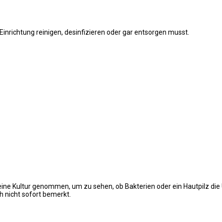
 Einrichtung reinigen, desinfizieren oder gar entsorgen musst.
ine Kultur genommen, um zu sehen, ob Bakterien oder ein Hautpilz die 
h nicht sofort bemerkt.