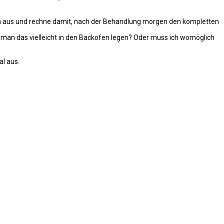
n aus und rechne damit, nach der Behandlung morgen den kompletten
n man das vielleicht in den Backofen legen? Oder muss ich womöglich
al aus.