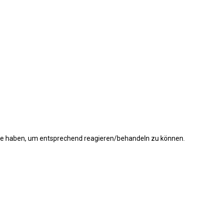
ache haben, um entsprechend reagieren/behandeln zu können.