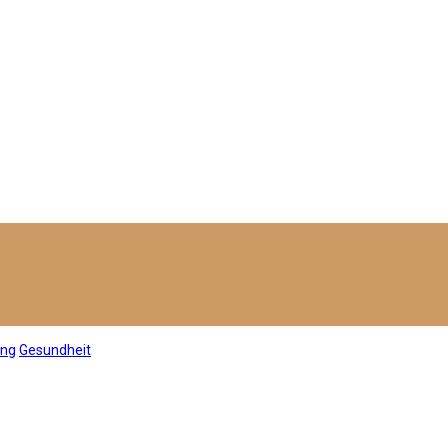
ung
Gesundheit