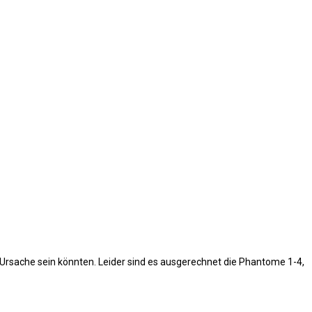
Ursache sein könnten. Leider sind es ausgerechnet die Phantome 1-4,