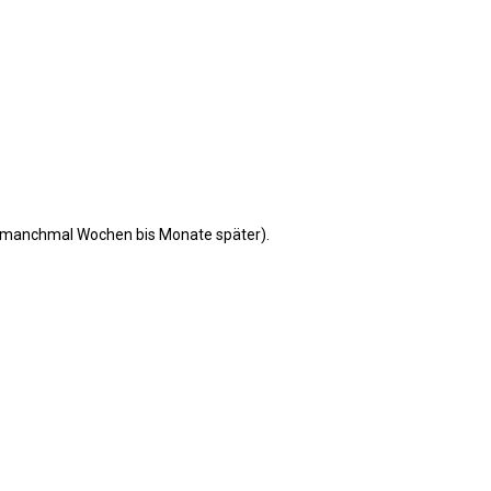
n (manchmal Wochen bis Monate später).